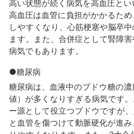
高い状態が続く病気を高血圧とい
高血圧は血管に負担がかかるため
しやすくなり、心筋梗塞や脳卒中
ます。また、合併症として腎障害
病気でもあります。
●糖尿病
糖尿病は、血液中のブドウ糖の濃
値）が多くなりすぎる病気です。
ー源として役立つブドウですが、
と血管を傷つけて動脈硬化が進み