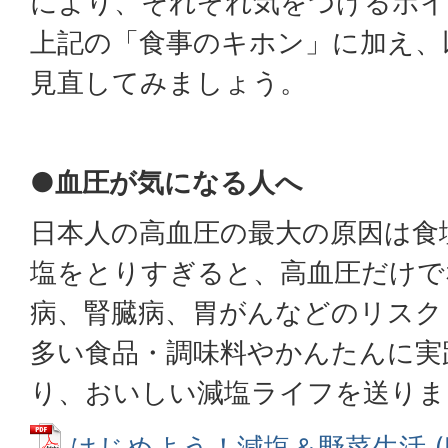
により、それぞれ気をつけるポイ
上記の「食事のキホン」に加え、
見直してみましょう。
●血圧が気になる人へ
日本人の高血圧の最大の原因は食
塩をとりすぎると、高血圧だけで
病、腎臓病、胃がんなどのリスク
多い食品・調味料やかんたんに実
り、おいしい減塩ライフを送りま
はじめよう！減塩＆野菜生活 (