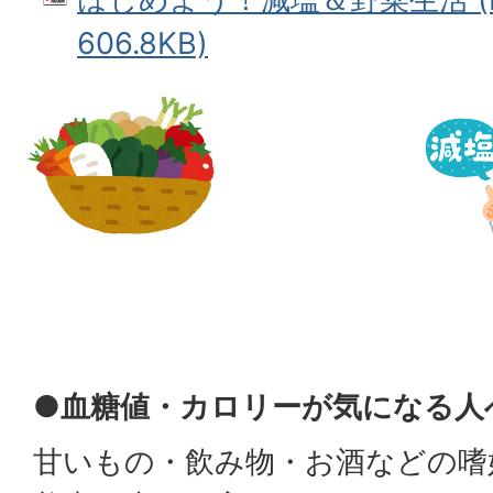
606.8KB)
●血糖値・カロリーが気になる人
甘いもの・飲み物・お酒などの嗜