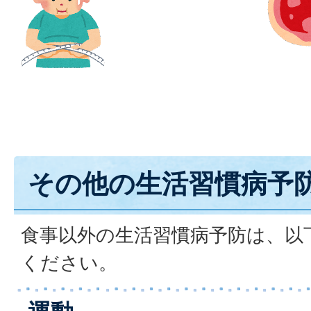
その他の生活習慣病予
食事以外の生活習慣病予防は、以
ください。