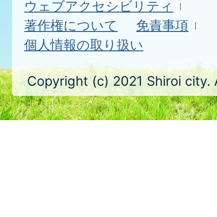
ウェブアクセシビリティ
著作権について
免責事項
個人情報の取り扱い
Copyright (c) 2021 Shiroi city.