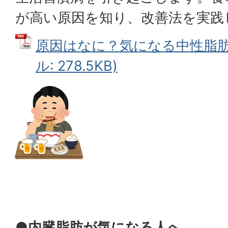
が高い原因を知り、改善法を実践
原因はなに？気になる中性脂肪の
ル: 278.5KB)
●内臓脂肪が気になる人へ