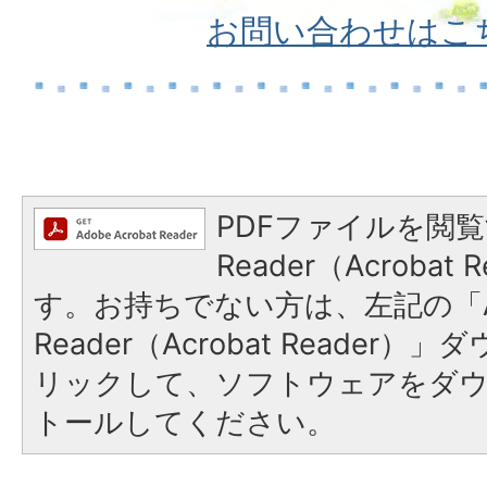
お問い合わせはこ
PDFファイルを閲覧
Reader（Acroba
す。お持ちでない方は、左記の「A
Reader（Acrobat Reade
リックして、ソフトウェアをダ
トールしてください。