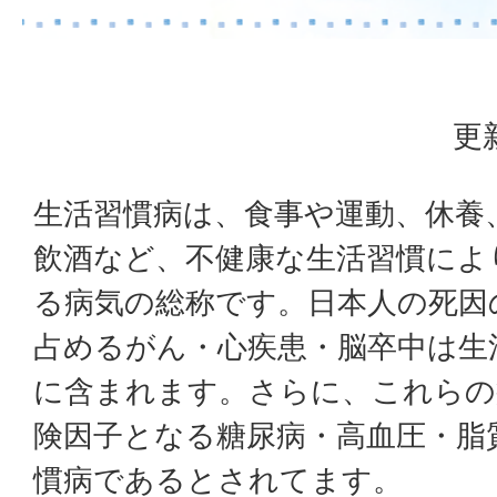
更
生活習慣病は、食事や運動、休養
飲酒など、不健康な生活習慣によ
る病気の総称です。日本人の死因
占めるがん・心疾患・脳卒中は生
に含まれます。さらに、これらの
険因子となる糖尿病・高血圧・脂
慣病であるとされてます。