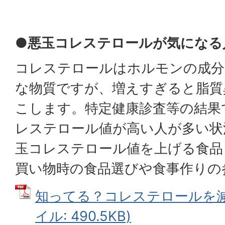
●悪玉コレステロールが気になる
コレステロールはホルモンの成分
な物質ですが、増えすぎると脂質
こします。特定健康診査等の結果
レステロール値が高い人が多い状
玉コレステロール値を上げる食品
買い物時の食品選びや食事作りの
知ってる？コレステロールを減ら
イル: 490.5KB)