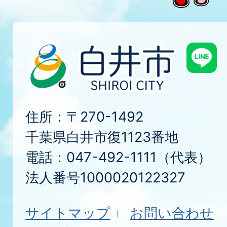
住所：〒270-1492
千葉県白井市復1123番地
電話：047-492-1111（代表）
法人番号1000020122327
サイトマップ
お問い合わせ