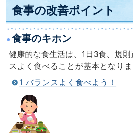
食事の改善ポイント
食事のキホン
健康的な食生活は、1日3食、規
スよく食べることが基本となりま
1 バランスよく食べよう！