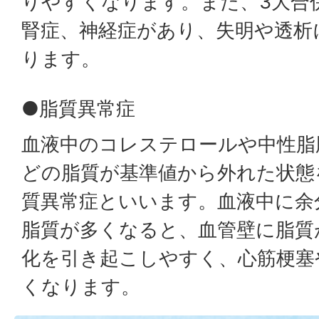
りやすくなります。また、3大合
腎症、神経症があり、失明や透析
ります。
●脂質異常症
血液中のコレステロールや中性脂
どの脂質が基準値から外れた状態
質異常症といいます。血液中に余
脂質が多くなると、血管壁に脂質
化を引き起こしやすく、心筋梗塞
くなります。