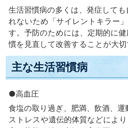
生活習慣病の多くは、発症しても
れないため「サイレントキラー」
す。予防のためには、定期的に健
慣を見直して改善することが大切
主な生活習慣病
●高血圧
食塩の取り過ぎ、肥満、飲酒、運
ストレスや遺伝的体質などにより