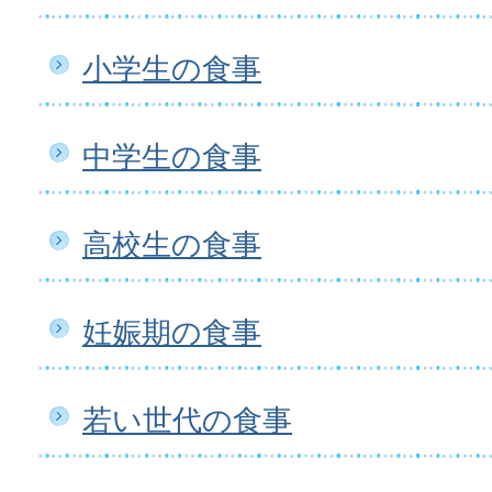
小学生の食事
中学生の食事
高校生の食事
妊娠期の食事
若い世代の食事