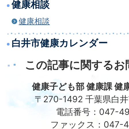
健康相談
健康相談
白井市健康カレンダー
この記事に関するお
健康子ども部 健康課 健
〒270-1492 千葉県白
電話番号：047-49
ファックス：047-49