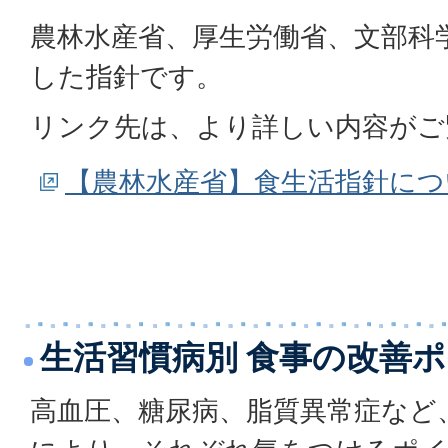
農林水産省、厚生労働省、文部科
した指針です。
リンク先は、より詳しい内容がご
【農林水産省】食生活指針につ
生活習慣病別 食事の改善
高血圧、糖尿病、脂質異常症など