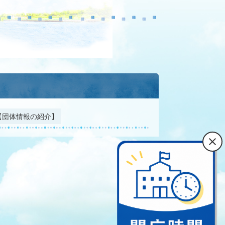
【団体情報の紹介】