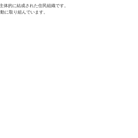
主体的に結成された住民組織です。
活動に取り組んでいます。