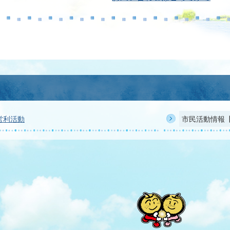
営利活動
市民活動情報