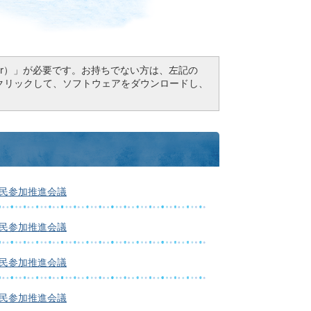
Reader）」が必要です。お持ちでない方は、左記の
ドボタンをクリックして、ソフトウェアをダウンロードし、
市民参加推進会議
市民参加推進会議
市民参加推進会議
市民参加推進会議