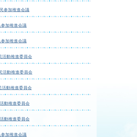
市民参加推進会議
民参加推進会議
民参加推進会議
民活動推進委員会
民活動推進委員会
民活動推進委員会
民活動推進委員会
民活動推進委員会
民参加推進会議