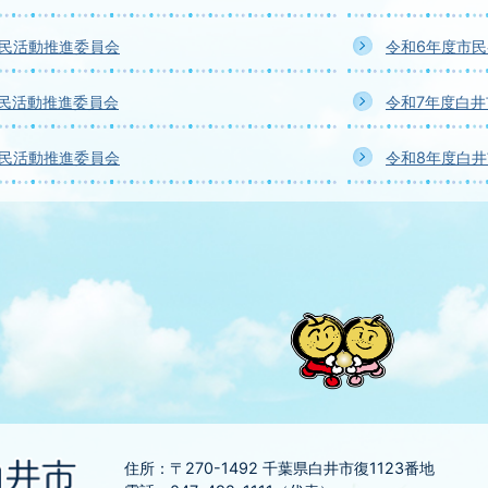
市民活動推進委員会
令和6年度市
市民活動推進委員会
令和7年度白
市民活動推進委員会
令和8年度白
住所：〒270-1492
千葉県白井市復1123番地