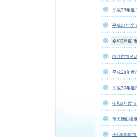
平成29年度
平成31年度
令和3年度 
白井市市民
平成28年度
平成30年度
令和2年度
市民活動推
令和5年度