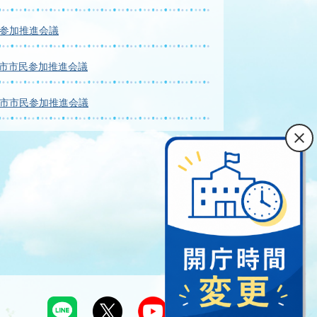
民参加推進会議
井市市民参加推進会議
井市市民参加推進会議