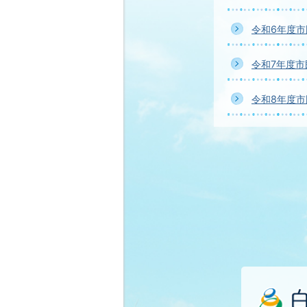
令和6年度
令和7年度
令和8年度