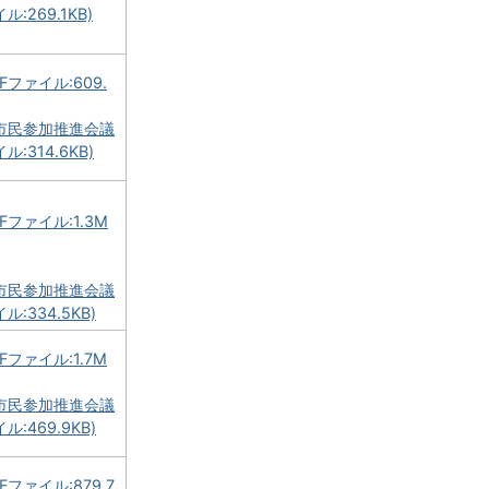
:269.1KB)
ファイル:609.
市民参加推進会議
:314.6KB)
Fファイル:1.3M
市民参加推進会議
:334.5KB)
ファイル:1.7M
市民参加推進会議
:469.9KB)
ファイル:879.7