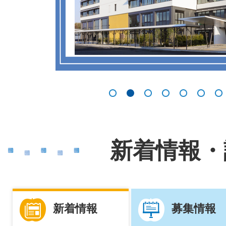
イ
ド
1枚目のスライドを表示
2枚目のスライドを表示
3枚目のスライドを表示
4枚目のスライドを
5枚目のスラ
6枚目
新着情報・
新着情報
募集情報