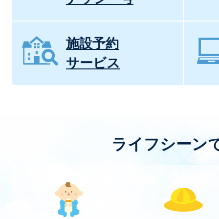
施設予約
サービス
ライフシーン