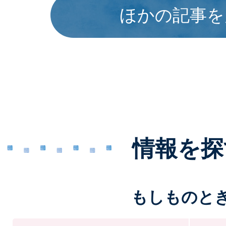
ほかの記事を
2026年07月31日
介護保険負担限度額認定
2026年07月31日
広報しろい最新号を発行
情報を探
もしものと