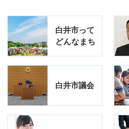
白井市って
どんなまち
白井市議会