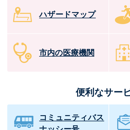
ハザードマップ
市内の医療機関
便利なサー
コミュニティバス
ナッシー号