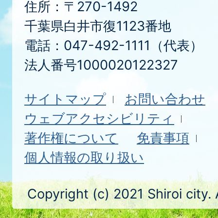
住所：〒270-1492
千葉県白井市復1123番地
電話：047-492-1111（代表）
法人番号1000020122327
サイトマップ
お問い合わせ
ウェブアクセシビリティ
著作権について
免責事項
個人情報の取り扱い
Copyright (c) 2021 Shiroi city.