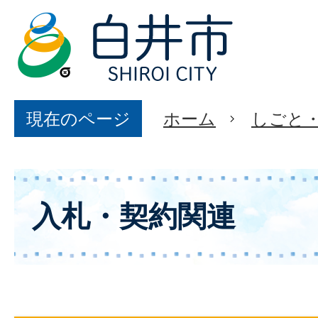
現在のページ
ホーム
しごと
入札・契約関連