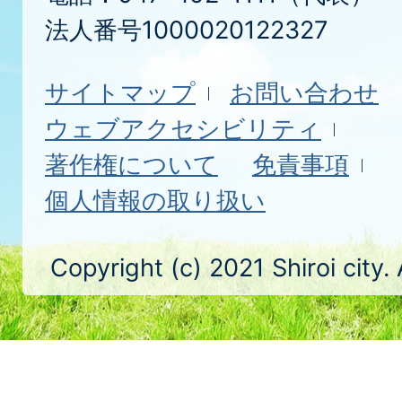
法人番号1000020122327
サイトマップ
お問い合わせ
ウェブアクセシビリティ
著作権について
免責事項
個人情報の取り扱い
Copyright (c) 2021 Shiroi city.