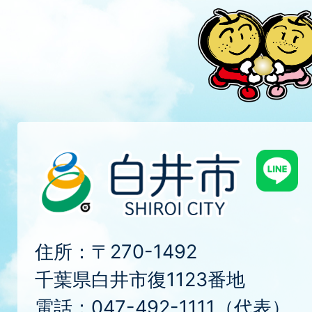
住所：〒270-1492
千葉県白井市復1123番地
電話：047-492-1111（代表）