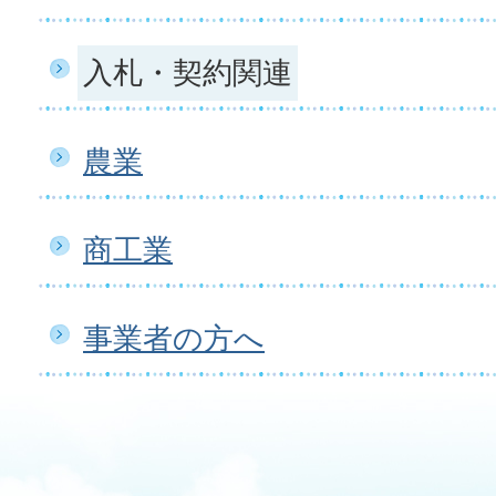
入札・契約関連
農業
商工業
事業者の方へ