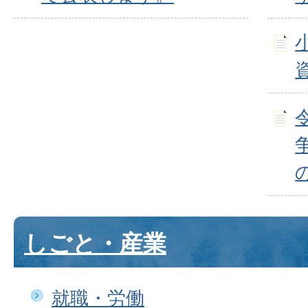
しごと・産業
就職・労働