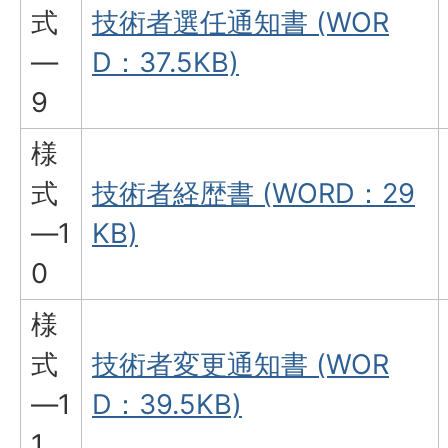
式
技術者選任通知書 (WOR
―
D：37.5KB)
9
様
式
技術者経歴書 (WORD：29
―1
KB)
0
様
式
技術者変更通知書 (WOR
―1
D：39.5KB)
1