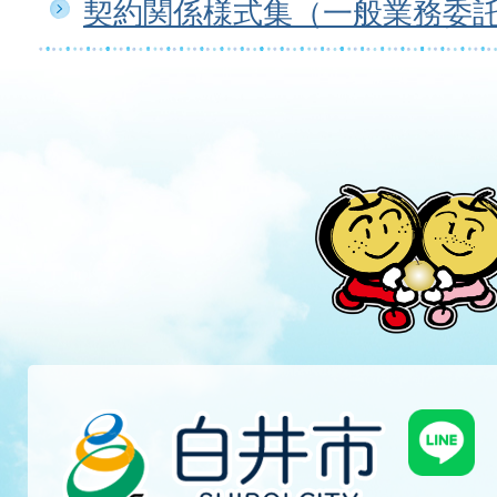
契約関係様式集（一般業務委