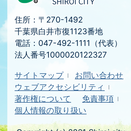
住所：〒270-1492
千葉県白井市復1123番地
電話：047-492-1111（代表）
法人番号1000020122327
サイトマップ
お問い合わせ
ウェブアクセシビリティ
著作権について
免責事項
個人情報の取り扱い