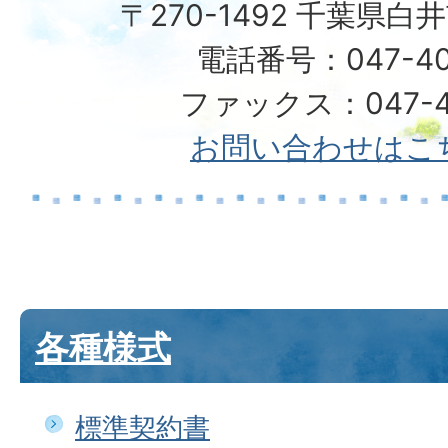
〒270-1492 千葉県白
電話番号：047-40
ファックス：047-49
お問い合わせはこ
各種様式
標準契約書