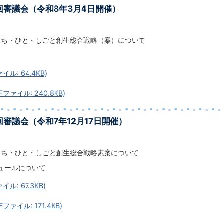
回審議会（令和8年3月4日開催）
まち・ひと・しごと創生総合戦略（案）について
イル: 64.4KB)
ファイル: 240.8KB)
回審議会（令和7年12月17日開催）
まち・ひと・しごと創生総合戦略素案について
ュールについて
イル: 67.3KB)
ファイル: 171.4KB)