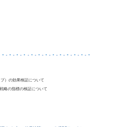
イプ）の効果検証について
合戦略の指標の検証について