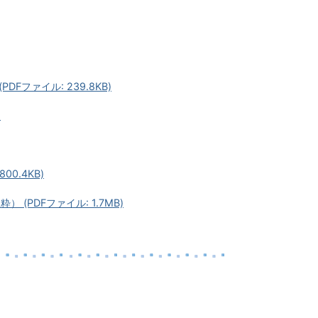
ファイル: 239.8KB)
)
0.4KB)
PDFファイル: 1.7MB)