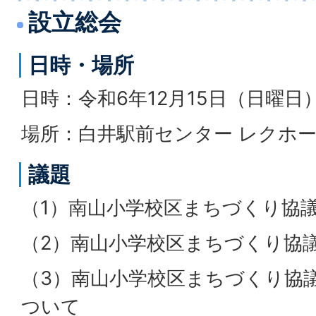
設立総会
日時・場所
日時：令和6年12月15日（日曜日
場所：白井駅前センター レクホ
議題
（1）南山小学校区まちづくり協
（2）南山小学校区まちづくり協
（3）南山小学校区まちづくり協
ついて