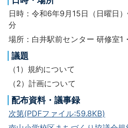
日時・場所
日時：令和6年9月15日（日曜日）
分
場所：白井駅前センター 研修室1
議題
（1）規約について
（2）計画について
配布資料・議事録
次第(PDFファイル:59.8KB)
南山小学校区まちづくり協議会規約