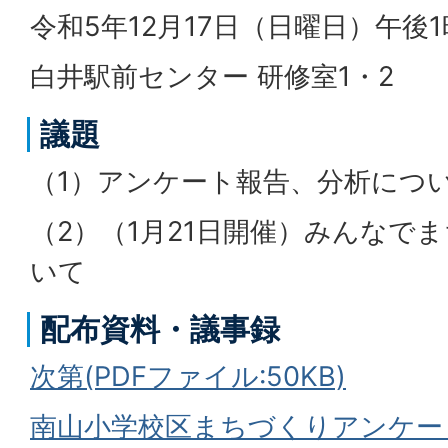
令和5年12月17日（日曜日）午後1
白井駅前センター 研修室1・2
議題
（1）アンケート報告、分析につ
（2）（1月21日開催）みんなで
いて
配布資料・議事録
次第(PDFファイル:50KB)
南山小学校区まちづくりアンケー