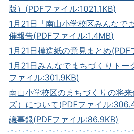
版）(PDFファイル:1021.1KB)
1月21日「南山小学校区みんなで
催報告(PDFファイル:1.4MB)
1月21日模造紙の意見まとめ(PDFファ
1月21日みんなでまちづくりトーク
ファイル:301.9KB)
南山小学校区のまちづくりの将来
ズ）について(PDFファイル:306.4
議事録(PDFファイル:86.9KB)