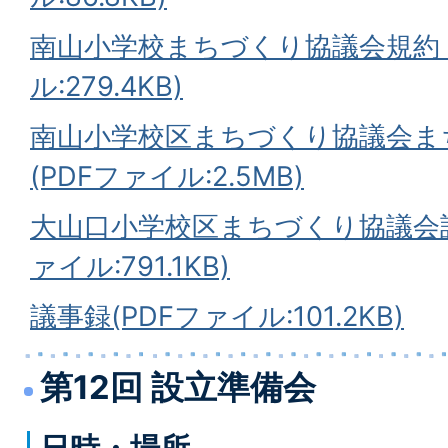
南山小学校まちづくり協議会規約（
ル:279.4KB)
南山小学校区まちづくり協議会ま
(PDFファイル:2.5MB)
大山口小学校区まちづくり協議会設
ァイル:791.1KB)
議事録(PDFファイル:101.2KB)
第12回 設立準備会