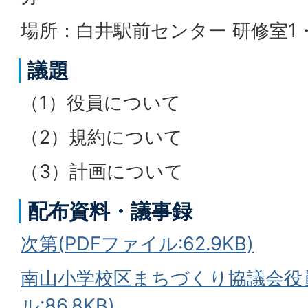
場所：白井駅前センター 研修室1
議題
（1）役員について
（2）規約について
（3）計画について
配布資料・議事録
次第(PDFファイル:62.9KB)
南山小学校区まちづくり協議会役員
ル:86.8KB)