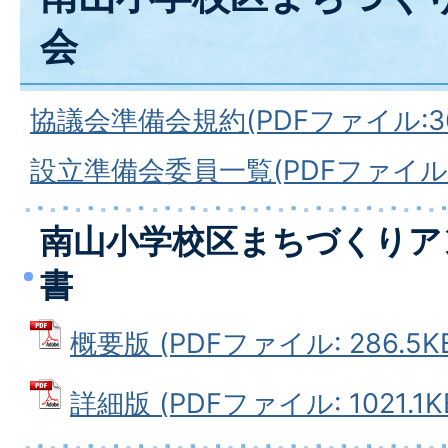
会
協議会準備会規約(PDFファイル:364
設立準備会委員一覧(PDFファイル:4
南山小学校区まちづくりア
書
概要版 (PDFファイル: 286.5K
詳細版 (PDFファイル: 1021.1K