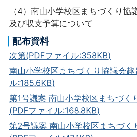
（4）南山小学校区まちづくり協
及び収支予算について
配布資料
次第(PDFファイル:358KB)
南山小学校区まちづくり協議会趣旨
ル:185.6KB)
第1号議案 南山小学校区まちづく
(PDFファイル:168.8KB)
第2号議案 南山小学校区まちづく