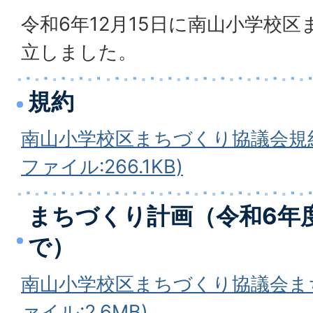
令和6年12月15日に南山小学校
立しました。
規約
南山小学校区まちづくり協議会規約
ファイル:266.1KB)
まちづくり計画（令和6年
で）
南山小学校区まちづくり協議会まち
ァイル:2.6MB)