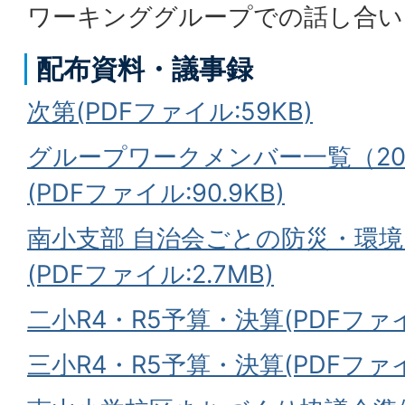
ワーキンググループでの話し合い
配布資料・議事録
次第(PDFファイル:59KB)
グループワークメンバー一覧（202
(PDFファイル:90.9KB)
南小支部 自治会ごとの防災・環
(PDFファイル:2.7MB)
二小R4・R5予算・決算(PDFファイル:
三小R4・R5予算・決算(PDFファイル