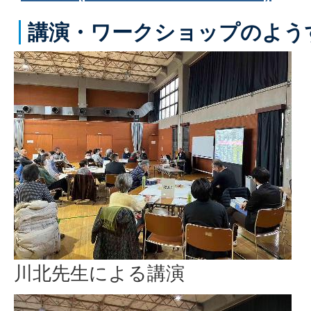
講演・ワークショップのよう
川北先生による講演