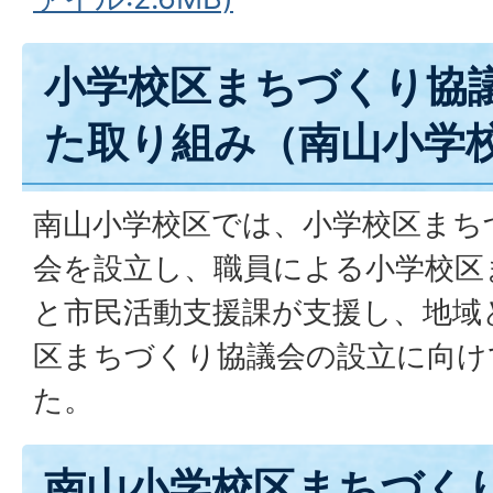
小学校区まちづくり協
た取り組み（南山小学
南山小学校区では、小学校区まち
会を設立し、職員による小学校区
と市民活動支援課が支援し、地域
区まちづくり協議会の設立に向け
た。
南山小学校区まちづく