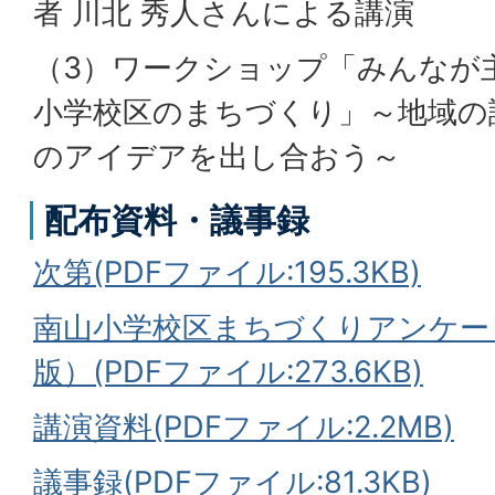
者 川北 秀人さんによる講演
（3）ワークショップ「みんなが
小学校区のまちづくり」～地域の
のアイデアを出し合おう～
配布資料・議事録
次第(PDFファイル:195.3KB)
南山小学校区まちづくりアンケー
版）(PDFファイル:273.6KB)
講演資料(PDFファイル:2.2MB)
議事録(PDFファイル:81.3KB)