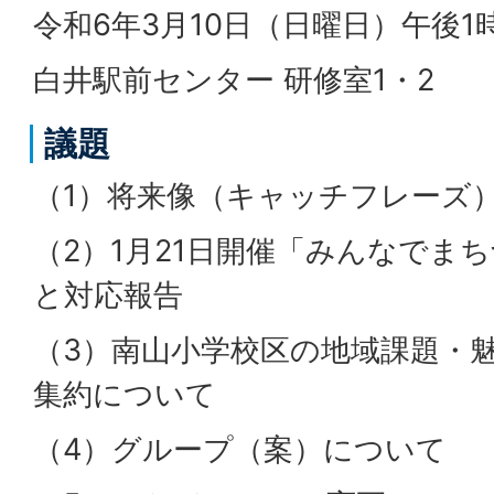
令和6年3月10日（日曜日）午後1
白井駅前センター 研修室1・2
議題
（1）将来像（キャッチフレーズ
（2）1月21日開催「みんなでま
と対応報告
（3）南山小学校区の地域課題・
集約について
（4）グループ（案）について