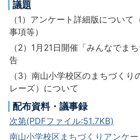
議題
（1）アンケート詳細版について（
事項等）
（2）1月21日開催「みんなでま
告
（3）南山小学校区のまちづくり
レーズ）について
配布資料・議事録
次第(PDFファイル:51.7KB)
南山小学校区まちづくりアンケー