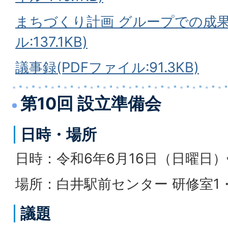
まちづくり計画 グループでの成果
ル:137.1KB)
議事録(PDFファイル:91.3KB)
第10回 設立準備会
日時・場所
日時：令和6年6月16日（日曜日）
場所：白井駅前センター 研修室1
議題