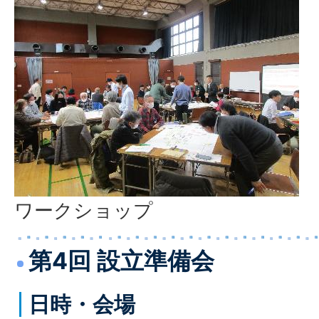
ワークショップ
第4回 設立準備会
日時・会場