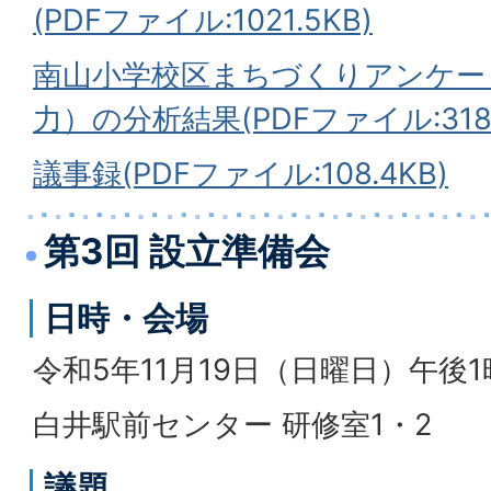
(PDFファイル:1021.5KB)
南山小学校区まちづくりアンケー
力）の分析結果(PDFファイル:318.
議事録(PDFファイル:108.4KB)
第3回 設立準備会
日時・会場
令和5年11月19日（日曜日）午後1
白井駅前センター 研修室1・2
議題