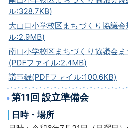
ル:328.7KB)
大山口小学校区まちづくり協議会規
ル:2.9MB)
南山小学校区まちづくり協議会ま
(PDFファイル:2.4MB)
議事録(PDFファイル:100.6KB)
第11回 設立準備会
日時・場所