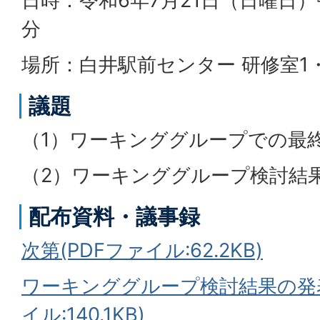
日時：令和6年7月21日（日曜日）午
分
場所：白井駅前センター 研修室1
議題
（1）ワーキンググループでの最
（2）ワーキンググループ検討結
配布資料・議事録
次第(PDFファイル:62.2KB)
ワーキンググループ検討結果の発表
イル:140.1KB)