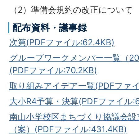
（2）準備会規約の改正について
配布資料・議事録
次第(PDFファイル:62.4KB)
グループワークメンバー一覧（202
(PDFファイル:70.2KB)
取り組みアイデア一覧(PDFファイル:
大小R4予算・決算(PDFファイル:62
南山小学校区まちづくり協議会設
（案）(PDFファイル:431.4KB)