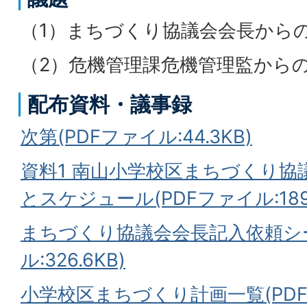
（1）まちづくり協議会会長から
（2）危機管理課危機管理監から
配布資料・議事録
次第(PDFファイル:44.3KB)
資料1 南山小学校区まちづくり協
とスケジュール(PDFファイル:189
まちづくり協議会会長記入依頼シー
ル:326.6KB)
小学校区まちづくり計画一覧(PDFフ