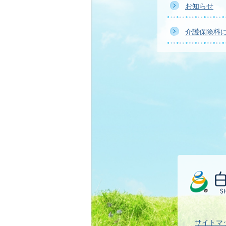
お知らせ
介護保険料
サイトマ