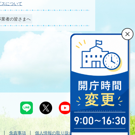
ビスについて
事業者の皆さまへ
免責事項
個人情報の取り扱い