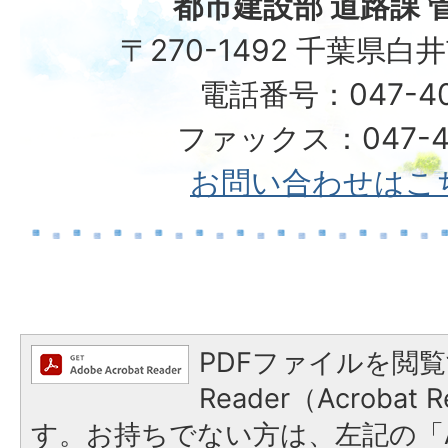
都市建設部 道路課 
〒270-1492 千葉県白
電話番号：047-401
ファックス：047-49
お問い合わせはこ
PDFファイルを閲覧
Reader（Acroba
す。お持ちでない方は、左記の「A