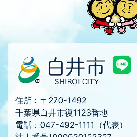
住所：〒270-1492
千葉県白井市復1123番地
電話：047-492-1111（代表）