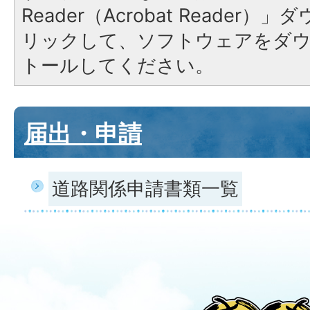
Reader（Acrobat Reade
リックして、ソフトウェアをダ
トールしてください。
届出・申請
道路関係申請書類一覧