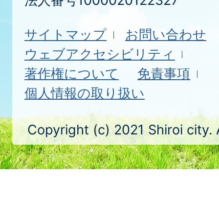
法人番号1000020122327
サイトマップ
お問い合わせ
ウェブアクセシビリティ
著作権について
免責事項
個人情報の取り扱い
Copyright (c) 2021 Shiroi city.