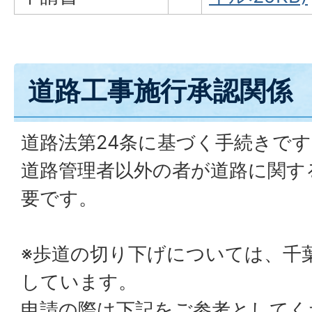
道路工事施行承認関係
道路法第24条に基づく手続きです
道路管理者以外の者が道路に関す
要です。
※歩道の切り下げについては、千
しています。
申請の際は下記をご参考としてく