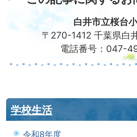
白井市立桜台
〒270-1412 千葉県白
電話番号：047-49
学校生活
令和8年度