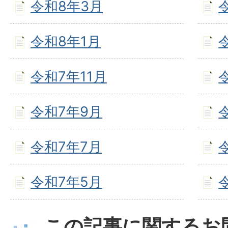
令和8年3月
令和8年1月
令和7年11月
令和7年9月
令和7年7月
令和7年5月
この記事に関するお