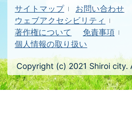
サイトマップ
お問い合わせ
ウェブアクセシビリティ
著作権について
免責事項
個人情報の取り扱い
Copyright (c) 2021 Shiroi city.