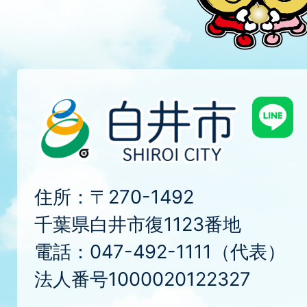
住所：〒270-1492
千葉県白井市復1123番地
電話：047-492-1111（代表）
法人番号1000020122327