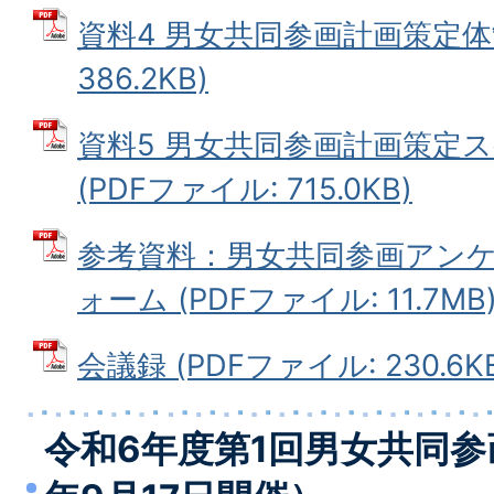
資料4 男女共同参画計画策定体制
386.2KB)
資料5 男女共同参画計画策定
(PDFファイル: 715.0KB)
参考資料：男女共同参画アン
ォーム (PDFファイル: 11.7MB
会議録 (PDFファイル: 230.6K
令和6年度第1回男女共同参