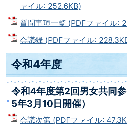
ァイル: 252.6KB)
質問事項一覧 (PDFファイル: 28
会議録 (PDFファイル: 228.3KB
令和4年度
令和4年度第2回男女共同
5年3月10日開催）
会議次第 (PDFファイル: 47.3K