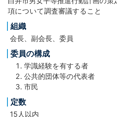
白井市男女平等推進行動計画の策
項について調査審議すること
組織
会長、副会長、委員
委員の構成
学識経験を有する者
公共的団体等の代表者
市民
定数
15人以内