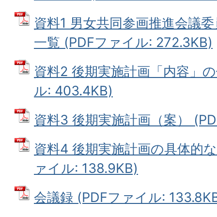
資料1 男女共同参画推進会議
一覧 (PDFファイル: 272.3KB)
資料2 後期実施計画「内容」の
ル: 403.4KB)
資料3 後期実施計画（案） (PDF
資料4 後期実施計画の具体的な
ァイル: 138.9KB)
会議録 (PDFファイル: 133.8KB