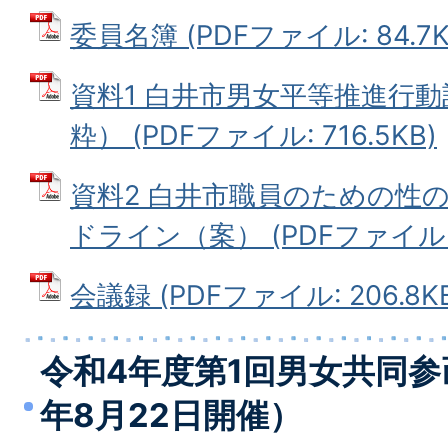
委員名簿 (PDFファイル: 84.7K
資料1 白井市男女平等推進行動
粋） (PDFファイル: 716.5KB)
資料2 白井市職員のための性
ドライン（案） (PDFファイル: 1
会議録 (PDFファイル: 206.8K
令和4年度第1回男女共同参
年8月22日開催）