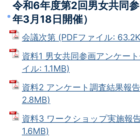
令和6年度第2回男女共同参
年3月18日開催）
会議次第 (PDFファイル: 63.2K
資料1 男女共同参画アンケート
イル: 1.1MB)
資料2 アンケート調査結果報告書
2.8MB)
資料3 ワークショップ実施報告書
1.6MB)