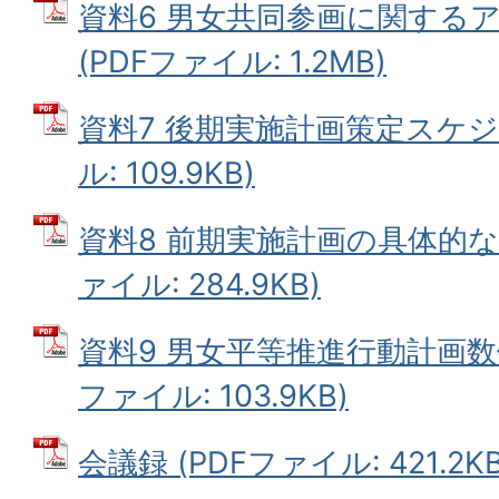
資料6 男女共同参画に関する
(PDFファイル: 1.2MB)
資料7 後期実施計画策定スケジ
ル: 109.9KB)
資料8 前期実施計画の具体的な
ァイル: 284.9KB)
資料9 男女平等推進行動計画数値
ファイル: 103.9KB)
会議録 (PDFファイル: 421.2KB