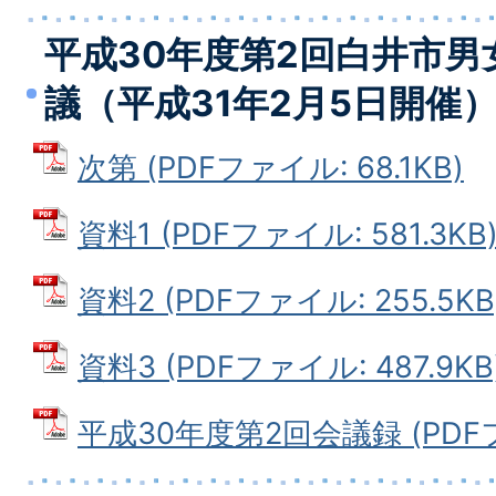
平成30年度第2回白井市男
議（平成31年2月5日開催
次第 (PDFファイル: 68.1KB)
資料1 (PDFファイル: 581.3KB
資料2 (PDFファイル: 255.5KB
資料3 (PDFファイル: 487.9KB
平成30年度第2回会議録 (PDFファ