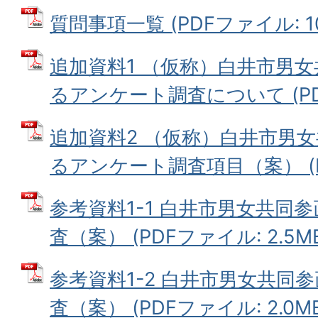
質問事項一覧 (PDFファイル: 101
追加資料1 （仮称）白井市男
るアンケート調査について (PDFフ
追加資料2 （仮称）白井市男
るアンケート調査項目（案） (PD
参考資料1-1 白井市男女共同
査（案） (PDFファイル: 2.5M
参考資料1-2 白井市男女共同
査（案） (PDFファイル: 2.0M