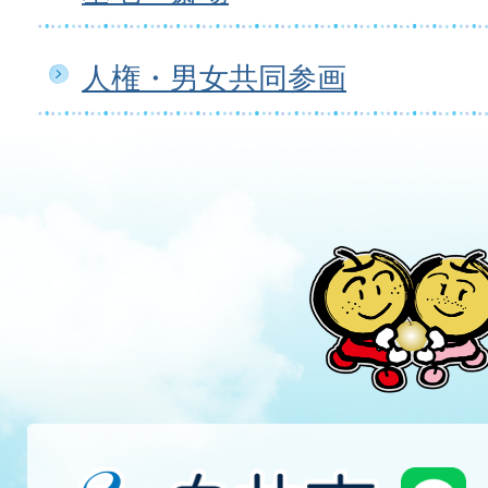
人権・男女共同参画