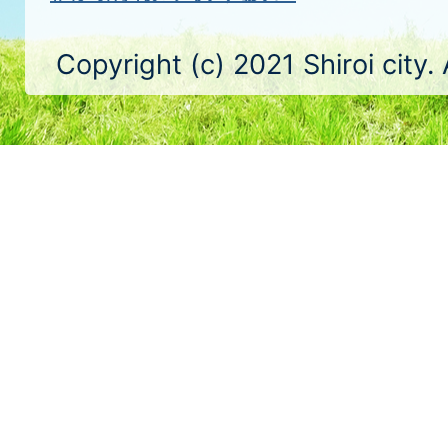
Copyright (c) 2021 Shiroi city.