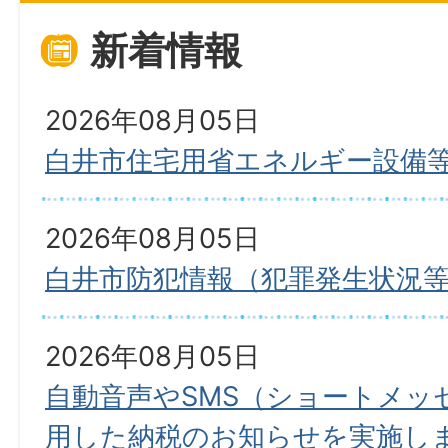
新着情報
2026年08月05日
白井市住宅用省エネルギー設備
2026年08月05日
白井市防犯情報（犯罪発生状況
2026年08月05日
自動音声やSMS（ショートメッ
用した納税のお知らせを実施し