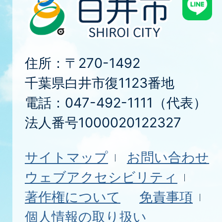
住所：〒270-1492
千葉県白井市復1123番地
電話：047-492-1111（代表）
法人番号1000020122327
サイトマップ
お問い合わせ
ウェブアクセシビリティ
著作権について
免責事項
個人情報の取り扱い