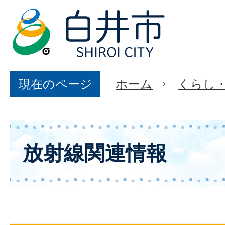
現在のページ
ホーム
くらし
放射線関連情報